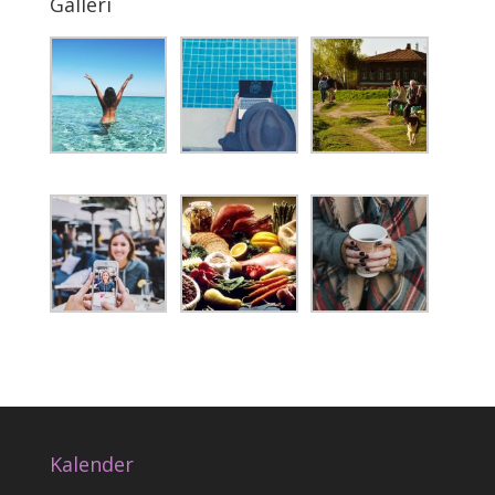
Galleri
Kalender