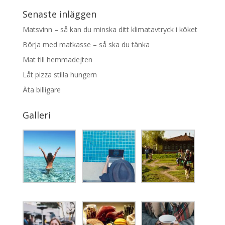
Senaste inläggen
Matsvinn – så kan du minska ditt klimatavtryck i köket
Börja med matkasse – så ska du tänka
Mat till hemmadejten
Låt pizza stilla hungern
Äta billigare
Galleri