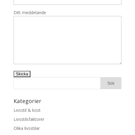
Ditt meddelande
Kategorier
Livsstil & kost
Livsstilsfaktorer
Olika livsstilar