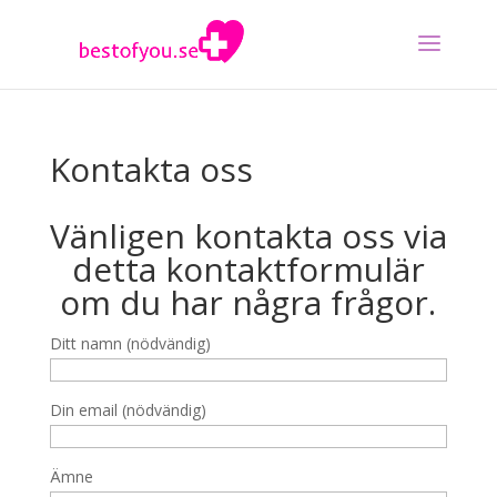
Kontakta oss
Vänligen kontakta oss via
detta kontaktformulär
om du har några frågor.
Ditt namn (nödvändig)
Din email (nödvändig)
Ämne