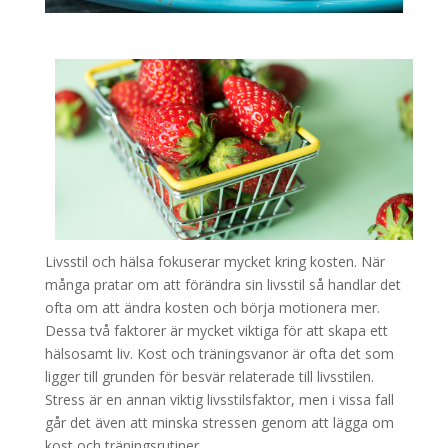
Livsstil och hälsa fokuserar mycket kring kosten. När
många pratar om att förändra sin livsstil så handlar det
ofta om att ändra kosten och börja motionera mer.
Dessa två faktorer är mycket viktiga för att skapa ett
hälsosamt liv. Kost och träningsvanor är ofta det som
ligger till grunden för besvär relaterade till livsstilen.
Stress är en annan viktig livsstilsfaktor, men i vissa fall
går det även att minska stressen genom att lägga om
kost och träningsrutiner.