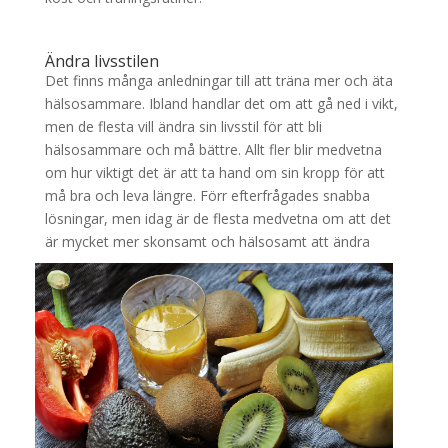
Ändra livsstilen
Det finns många anledningar till att träna mer och äta
hälsosammare. Ibland handlar det om att gå ned i vikt,
men de flesta vill ändra sin livsstil för att bli
hälsosammare och må bättre. Allt fler blir medvetna
om hur viktigt det är att ta hand om sin kropp för att
må bra och leva längre. Förr efterfrågades snabba
lösningar, men idag är de flesta medvetna om att det
är mycket mer
skonsamt och hälsosamt att ändra