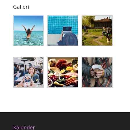
Galleri
Kalender