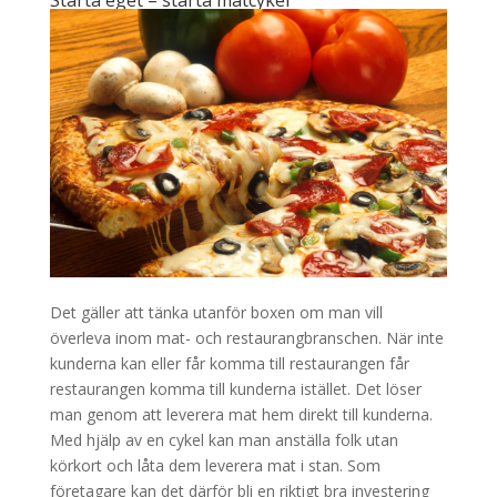
Det gäller att tänka utanför boxen om man vill
överleva inom mat- och restaurangbranschen. När inte
kunderna kan eller får komma till restaurangen får
restaurangen komma till kunderna istället. Det löser
man genom att leverera mat hem direkt till kunderna.
Med hjälp av en cykel kan man anställa folk utan
körkort och låta dem leverera mat i stan. Som
företagare kan det därför bli en riktigt bra investering