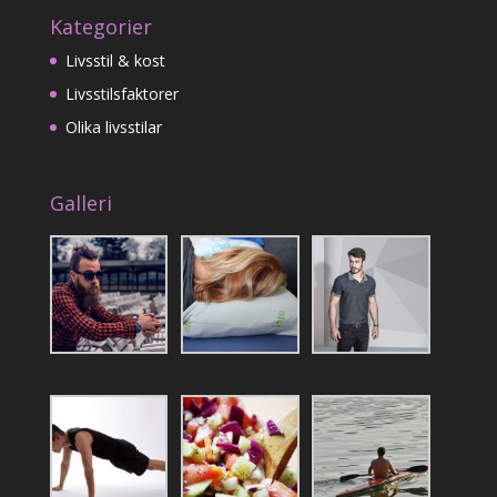
Kategorier
Livsstil & kost
Livsstilsfaktorer
Olika livsstilar
Galleri