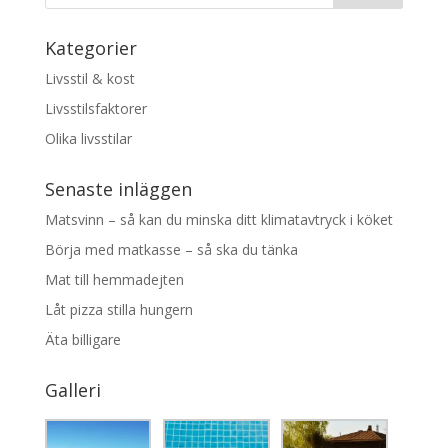
Kategorier
Livsstil & kost
Livsstilsfaktorer
Olika livsstilar
Senaste inläggen
Matsvinn – så kan du minska ditt klimatavtryck i köket
Börja med matkasse – så ska du tänka
Mat till hemmadejten
Låt pizza stilla hungern
Äta billigare
Galleri